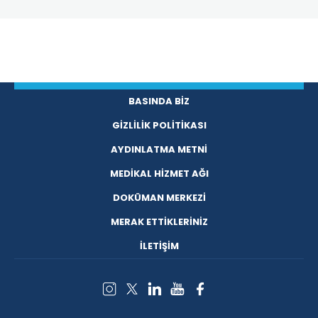
BASINDA BİZ
GİZLİLİK POLİTİKASI
AYDINLATMA METNİ
MEDİKAL HİZMET AĞI
DOKÜMAN MERKEZİ
MERAK ETTİKLERİNİZ
İLETİŞİM