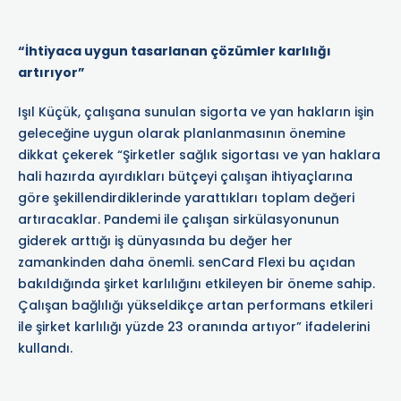
“İhtiyaca uygun tasarlanan çözümler karlılığı
artırıyor”
Işıl Küçük, çalışana sunulan sigorta ve yan hakların işin
geleceğine uygun olarak planlanmasının önemine
dikkat çekerek “Şirketler sağlık sigortası ve yan haklara
hali hazırda ayırdıkları bütçeyi çalışan ihtiyaçlarına
göre şekillendirdiklerinde yarattıkları toplam değeri
artıracaklar. Pandemi ile çalışan sirkülasyonunun
giderek arttığı iş dünyasında bu değer her
zamankinden daha önemli. senCard Flexi bu açıdan
bakıldığında şirket karlılığını etkileyen bir öneme sahip.
Çalışan bağlılığı yükseldikçe artan performans etkileri
ile şirket karlılığı yüzde 23 oranında artıyor” ifadelerini
kullandı.