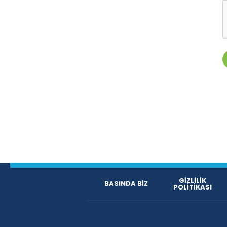
GİZLİLİK
BASINDA BİZ
POLİTİKASI