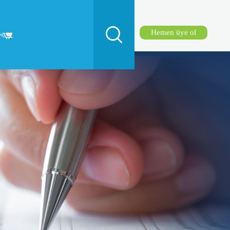
Hemen üye ol