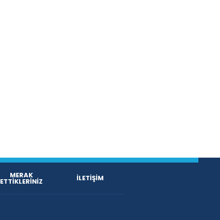
MERAK
İLETİŞİM
ETTİKLERİNİZ