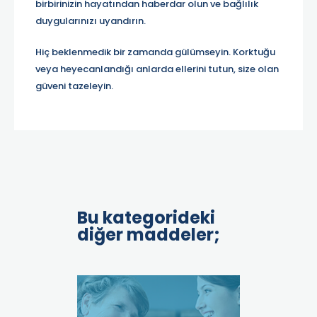
birbirinizin hayatından haberdar olun ve bağlılık
duygularınızı uyandırın.
Hiç beklenmedik bir zamanda gülümseyin. Korktuğu
veya heyecanlandığı anlarda ellerini tutun, size olan
güveni tazeleyin.
Bu kategorideki
diğer maddeler;