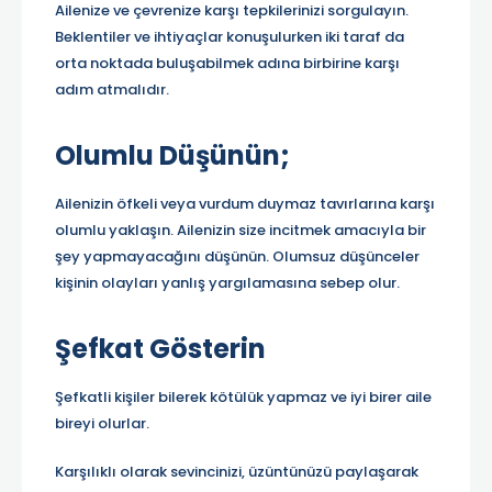
Ailenize ve çevrenize karşı tepkilerinizi sorgulayın.
Beklentiler ve ihtiyaçlar konuşulurken iki taraf da
orta noktada buluşabilmek adına birbirine karşı
adım atmalıdır.
Olumlu Düşünün;
Ailenizin öfkeli veya vurdum duymaz tavırlarına karşı
olumlu yaklaşın. Ailenizin size incitmek amacıyla bir
şey yapmayacağını düşünün. Olumsuz düşünceler
kişinin olayları yanlış yargılamasına sebep olur.
Şefkat Gösterin
Şefkatli kişiler bilerek kötülük yapmaz ve iyi birer aile
bireyi olurlar.
Karşılıklı olarak sevincinizi, üzüntünüzü paylaşarak