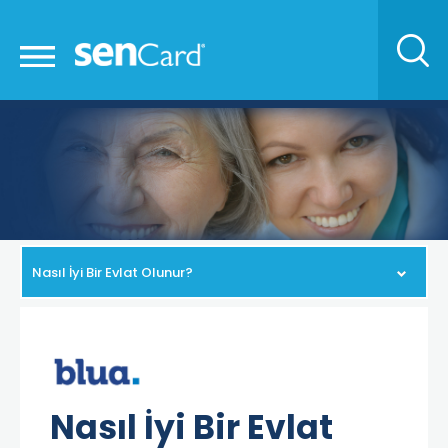
Nasıl İyi Bir Evlat Olunur?
Nasıl İyi Bir Evlat