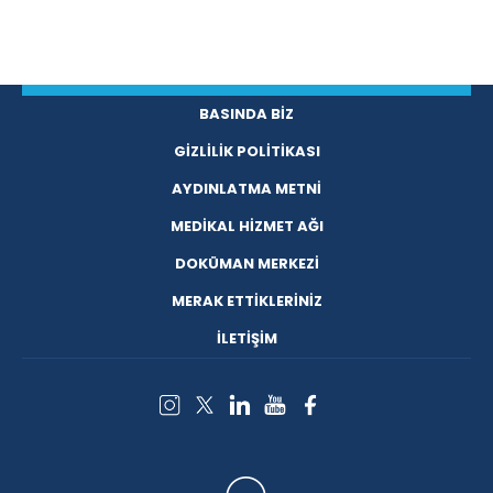
BASINDA BİZ
GİZLİLİK POLİTİKASI
AYDINLATMA METNİ
MEDİKAL HİZMET AĞI
DOKÜMAN MERKEZİ
MERAK ETTİKLERİNİZ
İLETİŞİM