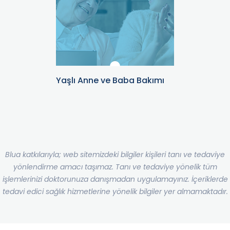
Yaşlı Anne ve Baba Bakımı
Blua katkılarıyla; web sitemizdeki bilgiler kişileri tanı ve tedaviye
yönlendirme amacı taşımaz. Tanı ve tedaviye yönelik tüm
işlemlerinizi doktorunuza danışmadan uygulamayınız. İçeriklerde
tedavi edici sağlık hizmetlerine yönelik bilgiler yer almamaktadır.