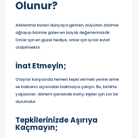
Olunur?
Ailelerimiz bizleri dünyaya getiren, büyüten, bizimle
ağlayıp bizimle gülen en büyük değerlerimizdir.
Onlar için en güzel hediye, onlar için iyi bir evlat
olabilmektir.
İnat Etmeyin;
Olaylar karşısında hemen tepki vermek yerine anne
ve babanız açısından bakmaya çalışın. Bu, birlikte
yaşanılan dönem içerisinde inatçı kişiler için zor bir
durumdur.
Tepkilerinizde Aşırıya
Kaçmayın;