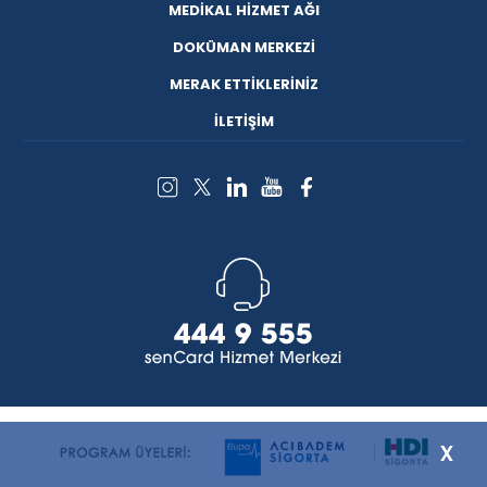
MEDİKAL HİZMET AĞI
DOKÜMAN MERKEZİ
MERAK ETTİKLERİNİZ
İLETİŞİM
x