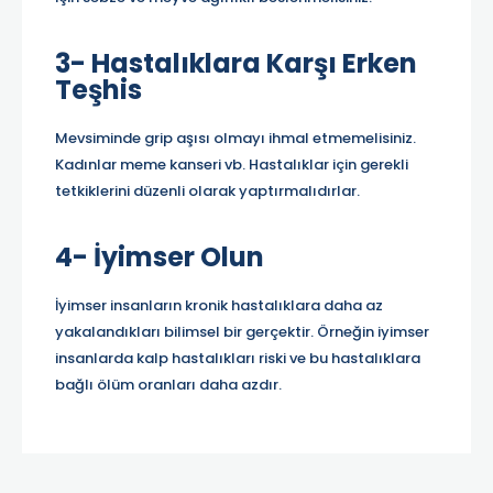
3- Hastalıklara Karşı Erken
Teşhis
Mevsiminde grip aşısı olmayı ihmal etmemelisiniz.
Kadınlar meme kanseri vb. Hastalıklar için gerekli
tetkiklerini düzenli olarak yaptırmalıdırlar.
4- İyimser Olun
İyimser insanların kronik hastalıklara daha az
yakalandıkları bilimsel bir gerçektir. Örneğin iyimser
insanlarda kalp hastalıkları riski ve bu hastalıklara
bağlı ölüm oranları daha azdır.