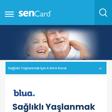
Sağlıklı Yaşlanmak İçin 4 Altın Kural
Sağlıklı Yaşlanmak