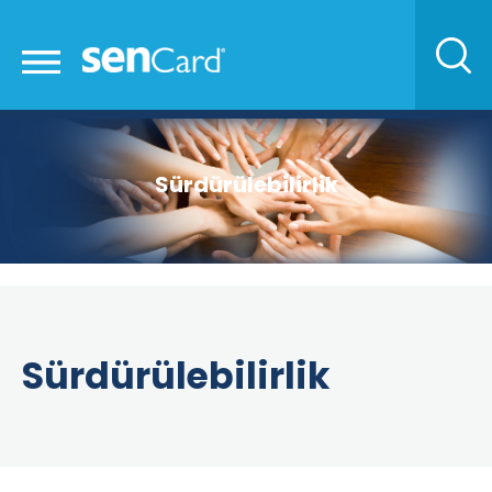
Sürdürülebilirlik
Sürdürülebilirlik