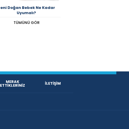
eni Doğan Bebek Ne Kadar
Uyumalı?
TÜMÜNÜ GÖR
MERAK
İLETİŞİM
ETTİKLERİNİZ