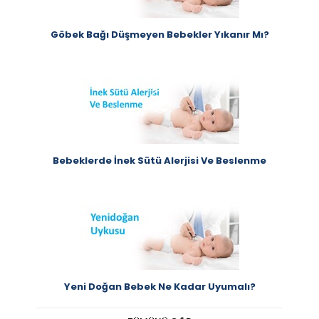
Göbek Bağı Düşmeyen Bebekler Yıkanır Mı?
Bebeklerde İnek Sütü Alerjisi Ve Beslenme
Yeni Doğan Bebek Ne Kadar Uyumalı?