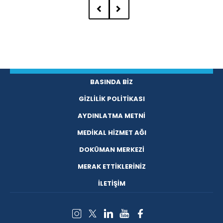
BASINDA BİZ
GİZLİLİK POLİTİKASI
AYDINLATMA METNİ
MEDİKAL HİZMET AĞI
DOKÜMAN MERKEZİ
MERAK ETTİKLERİNİZ
İLETİŞİM