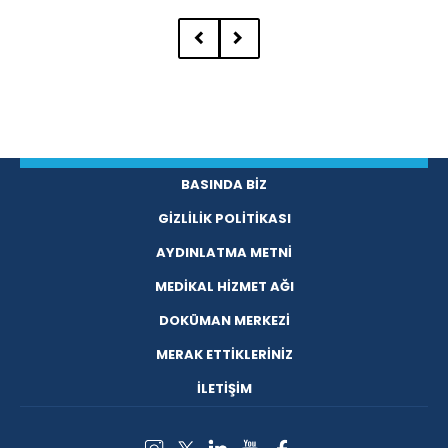
BASINDA BİZ
GİZLİLİK POLİTİKASI
AYDINLATMA METNİ
MEDİKAL HİZMET AĞI
DOKÜMAN MERKEZİ
MERAK ETTİKLERİNİZ
İLETİŞİM