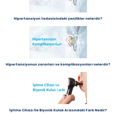
Hipertansiyon tedavisindeki yenilikler nelerdir?
Hipertansiyonun zararları ve komplikasyonları nelerdir?
İşitme Cihazı İle Biyonik Kulak Arasındaki Fark Nedir?