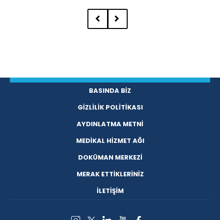
BASINDA BİZ
GİZLİLİK POLİTİKASI
AYDINLATMA METNİ
MEDİKAL HİZMET AĞI
DOKÜMAN MERKEZİ
MERAK ETTİKLERİNİZ
İLETİŞİM