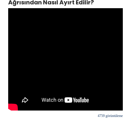
Ağrısından Nasıl Ayırt Edilir?
4759 görüntüleme