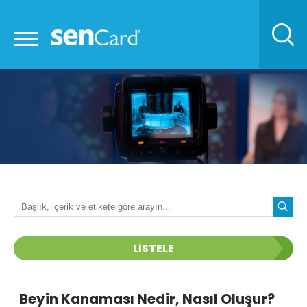
LİSTELE
Beyin Kanaması Nedir, Nasıl Oluşur?