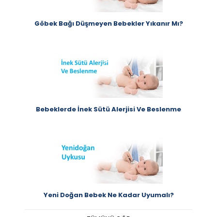
Göbek Bağı Düşmeyen Bebekler Yıkanır Mı?
Bebeklerde İnek Sütü Alerjisi Ve Beslenme
Yeni Doğan Bebek Ne Kadar Uyumalı?