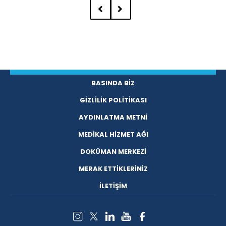
BASINDA BİZ
GİZLİLİK POLİTİKASI
AYDINLATMA METNİ
MEDİKAL HİZMET AĞI
DOKÜMAN MERKEZİ
MERAK ETTİKLERİNİZ
İLETİŞİM