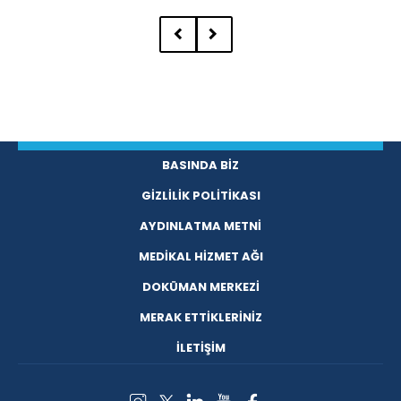
BASINDA BİZ
GİZLİLİK POLİTİKASI
AYDINLATMA METNİ
MEDİKAL HİZMET AĞI
DOKÜMAN MERKEZİ
MERAK ETTİKLERİNİZ
İLETİŞİM