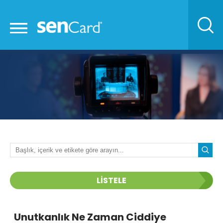
LİSTELE
Unutkanlık Ne Zaman Ciddiye