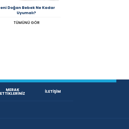
eni Doğan Bebek Ne Kadar
Uyumalı?
TÜMÜNÜ GÖR
MERAK
İLETİŞİM
ETTİKLERİNİZ