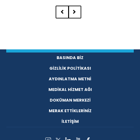
BASINDA BİZ
GİZLİLİK POLİTİKASI
AYDINLATMA METNİ
MEDİKAL HİZMET AĞI
DOKÜMAN MERKEZİ
MERAK ETTİKLERİNİZ
İLETİŞİM