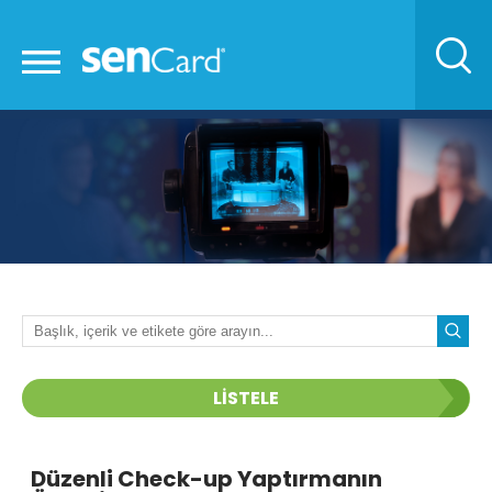
LİSTELE
Düzenli Check-up Yaptırmanın