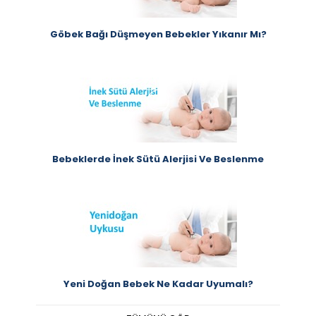
Göbek Bağı Düşmeyen Bebekler Yıkanır Mı?
Bebeklerde İnek Sütü Alerjisi Ve Beslenme
Yeni Doğan Bebek Ne Kadar Uyumalı?