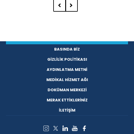
BASINDA BİZ
GİZLİLİK POLİTİKASI
AYDINLATMA METNİ
MEDİKAL HİZMET AĞI
DOKÜMAN MERKEZİ
MERAK ETTİKLERİNİZ
İLETİŞİM