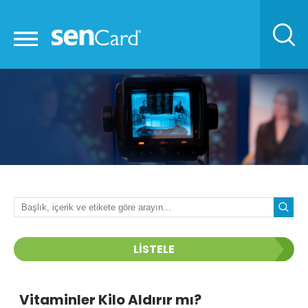
LİSTELE
Vitaminler Kilo Aldırır mı?