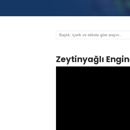
Zeytinyağlı Engin