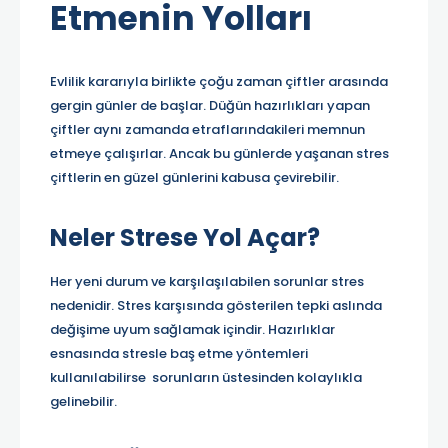
Etmenin Yolları
Evlilik kararıyla birlikte çoğu zaman çiftler arasında
gergin günler de başlar. Düğün hazırlıkları yapan
çiftler aynı zamanda etraflarındakileri memnun
etmeye çalışırlar. Ancak bu günlerde yaşanan stres
çiftlerin en güzel günlerini kabusa çevirebilir.
Neler Strese Yol Açar?
Her yeni durum ve karşılaşılabilen sorunlar stres
nedenidir. Stres karşısında gösterilen tepki aslında
değişime uyum sağlamak içindir. Hazırlıklar
esnasında stresle baş etme yöntemleri
kullanılabilirse sorunların üstesinden kolaylıkla
gelinebilir.