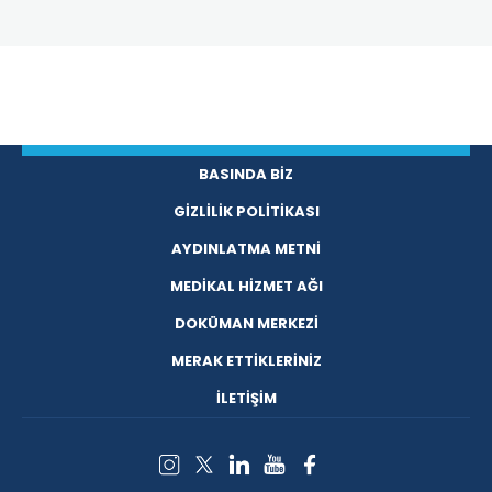
BASINDA BİZ
GİZLİLİK POLİTİKASI
AYDINLATMA METNİ
MEDİKAL HİZMET AĞI
DOKÜMAN MERKEZİ
MERAK ETTİKLERİNİZ
İLETİŞİM