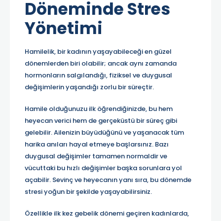
Döneminde Stres
Yönetimi
Hamilelik, bir kadının yaşayabileceği en güzel
dönemlerden biri olabilir; ancak aynı zamanda
hormonların salgılandığı, fiziksel ve duygusal
değişimlerin yaşandığı zorlu bir süreçtir.
Hamile olduğunuzu ilk öğrendiğinizde, bu hem
heyecan verici hem de gerçeküstü bir süreç gibi
gelebilir. Ailenizin büyüdüğünü ve yaşanacak tüm
harika anıları hayal etmeye başlarsınız. Bazı
duygusal değişimler tamamen normaldir ve
vücuttaki bu hızlı değişimler başka sorunlara yol
açabilir. Sevinç ve heyecanın yanı sıra, bu dönemde
stresi yoğun bir şekilde yaşayabilirsiniz.
Özellikle ilk kez gebelik dönemi geçiren kadınlarda,