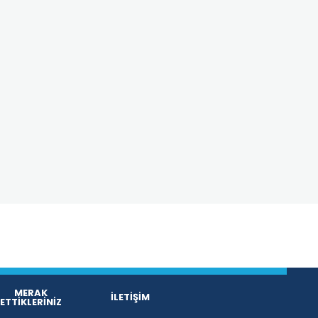
MERAK
İLETİŞİM
ETTİKLERİNİZ