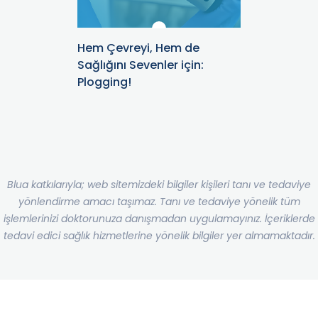
Hem Çevreyi, Hem de
Sağlığını Sevenler için:
Plogging!
Blua katkılarıyla; web sitemizdeki bilgiler kişileri tanı ve tedaviye
yönlendirme amacı taşımaz. Tanı ve tedaviye yönelik tüm
işlemlerinizi doktorunuza danışmadan uygulamayınız. İçeriklerde
tedavi edici sağlık hizmetlerine yönelik bilgiler yer almamaktadır.