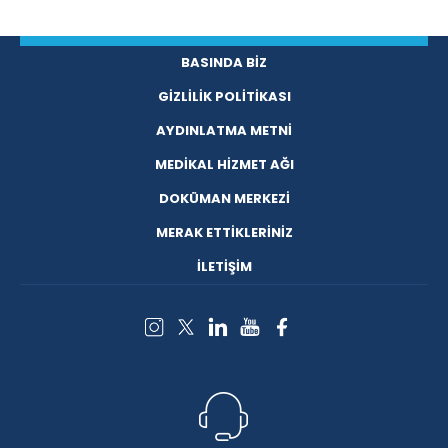
BASINDA BİZ
GİZLİLİK POLİTİKASI
AYDINLATMA METNİ
MEDİKAL HİZMET AĞI
DOKÜMAN MERKEZİ
MERAK ETTİKLERİNİZ
İLETİŞİM