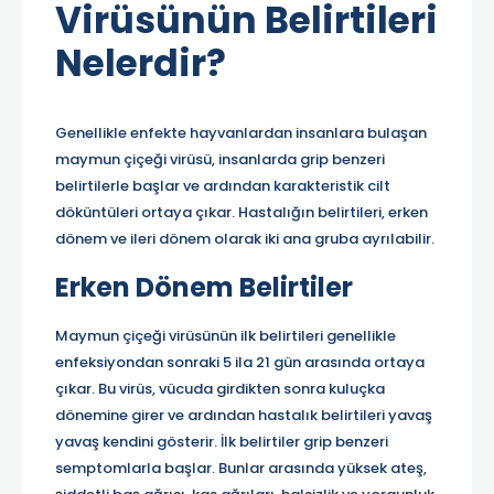
Virüsünün Belirtileri
Nelerdir?
Genellikle enfekte hayvanlardan insanlara bulaşan
maymun çiçeği virüsü, insanlarda grip benzeri
belirtilerle başlar ve ardından karakteristik cilt
döküntüleri ortaya çıkar. Hastalığın belirtileri, erken
dönem ve ileri dönem olarak iki ana gruba ayrılabilir.
Erken Dönem Belirtiler
Maymun çiçeği virüsünün ilk belirtileri genellikle
enfeksiyondan sonraki 5 ila 21 gün arasında ortaya
çıkar. Bu virüs, vücuda girdikten sonra kuluçka
dönemine girer ve ardından hastalık belirtileri yavaş
yavaş kendini gösterir. İlk belirtiler grip benzeri
semptomlarla başlar. Bunlar arasında yüksek ateş,