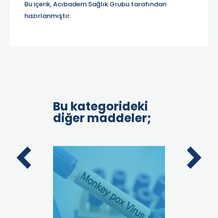
Bu içerik, Acıbadem Sağlık Grubu tarafından
hazırlanmıştır.
Bu kategorideki
diğer maddeler;