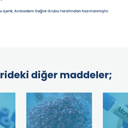
u içerik, Acıbadem Sağlık Grubu tarafından hazırlanmıştır.
rideki diğer maddeler;