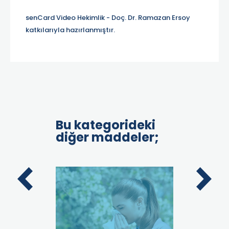
senCard Video Hekimlik - Doç. Dr. Ramazan Ersoy
katkılarıyla hazırlanmıştır.
Bu kategorideki
diğer maddeler;