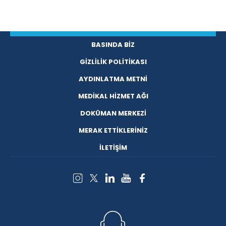
BASINDA BİZ
GİZLİLİK POLİTİKASI
AYDINLATMA METNİ
MEDİKAL HİZMET AĞI
DOKÜMAN MERKEZİ
MERAK ETTİKLERİNİZ
İLETİŞİM