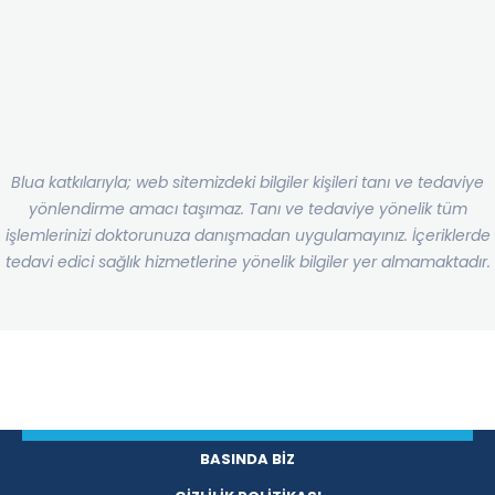
Blua katkılarıyla; web sitemizdeki bilgiler kişileri tanı ve tedaviye
yönlendirme amacı taşımaz. Tanı ve tedaviye yönelik tüm
işlemlerinizi doktorunuza danışmadan uygulamayınız. İçeriklerde
tedavi edici sağlık hizmetlerine yönelik bilgiler yer almamaktadır.
BASINDA BİZ