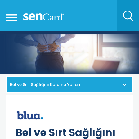
Bel ve Sırt Sağlığını Koruma Yolları
Bel ve Sırt Sağlığını