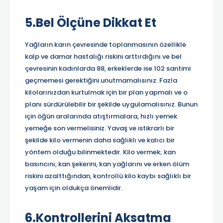
5.Bel Ölçüne Dikkat Et
Yağların karın çevresinde toplanmasının özellikle
kalp ve damar hastalığı riskini arttırdığını ve bel
çevresinin kadınlarda 88, erkeklerde ise 102 santimi
geçmemesi gerektiğini unutmamalısınız. Fazla
kilolarınızdan kurtulmak için bir plan yapmalı ve o
planı sürdürülebilir bir şekilde uygulamalısınız. Bunun
için öğün aralarında atıştırmalara, hızlı yemek
yemeğe son vermelisiniz. Yavaş ve istikrarlı bir
şekilde kilo vermenin daha sağlıklı ve kalıcı bir
yöntem olduğu bilinmektedir. Kilo vermek; kan
basıncını, kan şekerini, kan yağlarını ve erken ölüm
riskini azalttığından, kontrollü kilo kaybı sağlıklı bir
yaşam için oldukça önemlidir.
6.Kontrollerini Aksatma